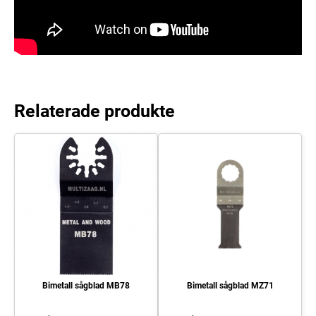
Relaterade produkte
Bimetall sågblad MB78
Bimetall sågblad MZ71