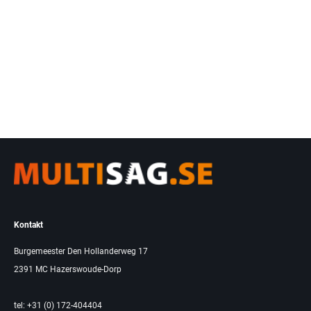
Kontakt
Burgemeester Den Hollanderweg 17
2391 MC Hazerswoude-Dorp
tel: +31 (0) 172-404404