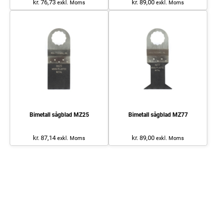
kr. 76,73
kr. 89,00
exkl. Moms
exkl. Moms
Bimetall sågblad MZ25
Bimetall sågblad MZ77
kr. 87,14
kr. 89,00
exkl. Moms
exkl. Moms