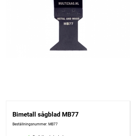
Bimetall sågblad MB77
Beställningsnummer: MB77