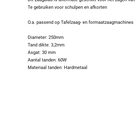
Te gebruiken voor schulpen en afkorten
O.a. passend op Tafelzaag- en formaatzaagmachines
Diameter: 250mm
Tand dikte: 3,2mm
Asgat: 30 mm
Aantal tanden: 60W
Materiaal tanden: Hardmetaal