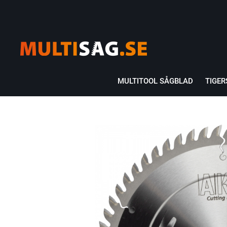
MULTITOOL SÅGBLAD
TIGE