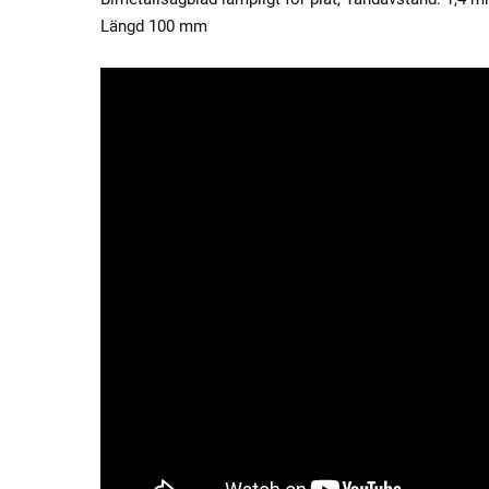
Längd 100 mm