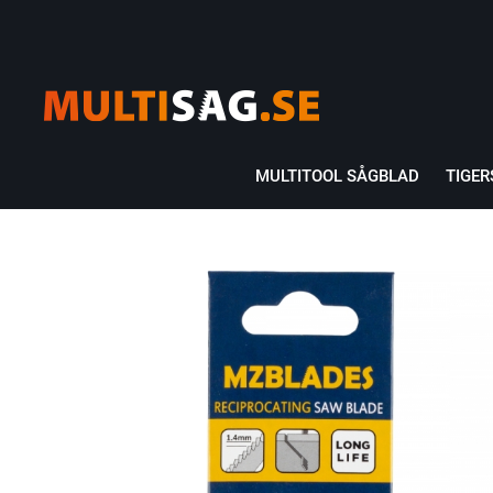
MULTITOOL SÅGBLAD
TIGE