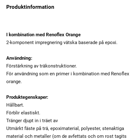
Produktinformation
I kombination med Renoflex Orange
2-komponent impregnering vätska baserade på epoxi.
Användning:
Förstärkning av träkonstruktioner.
För användning som en primer i kombination med Renoflex
orange.
Produktegenskaper:
Hållbart.
Förblir elastiskt.
Tränger djupt in i träet av
Utmärkt fäste på trä, epoximaterial, polyester, stenaktiga
material och metaller (om de avfettats och om rost tagits