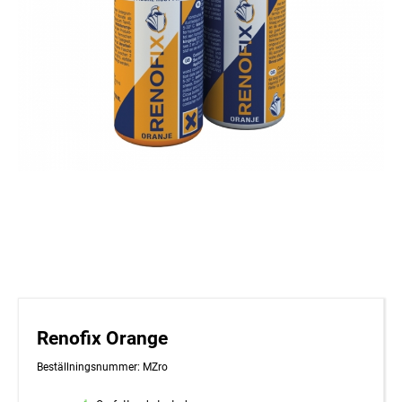
Renofix Orange
Beställningsnummer: MZro