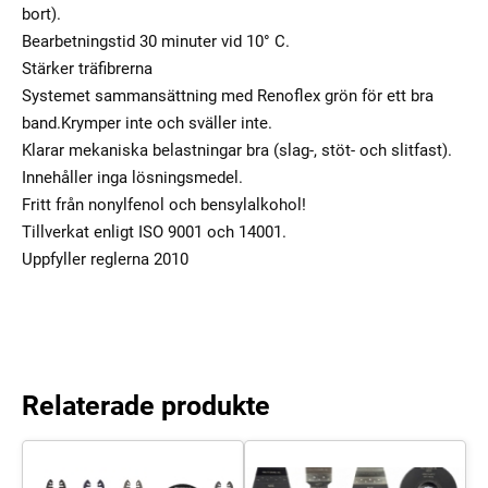
bort).
Bearbetningstid 30 minuter vid 10° C.
Stärker träfibrerna
Systemet sammansättning med Renoflex grön för ett bra
band.Krymper inte och sväller inte.
Klarar mekaniska belastningar bra (slag-, stöt- och slitfast).
Innehåller inga lösningsmedel.
Fritt från nonylfenol och bensylalkohol!
Tillverkat enligt ISO 9001 och 14001.
Uppfyller reglerna 2010
Relaterade produkte