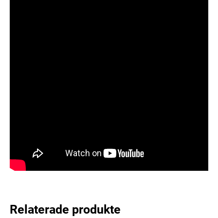
Relaterade produkte