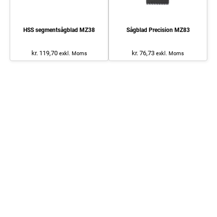
HSS segmentsågblad MZ38
Sågblad Precision MZ83
kr. 119,70
kr. 76,73
exkl. Moms
exkl. Moms