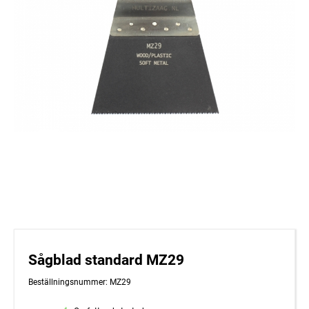
Sågblad standard MZ29
Beställningsnummer: MZ29