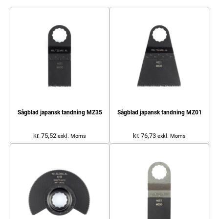
Sågblad japansk tandning MZ35
Sågblad japansk tandning MZ01
kr. 75,52
kr. 76,73
exkl. Moms
exkl. Moms