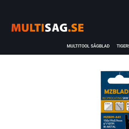
MULTITOOL SÅGBLAD
TIGE