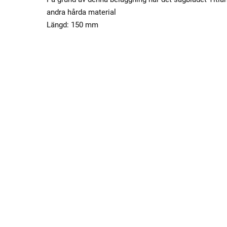
andra hårda material
Längd: 150 mm